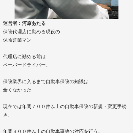
運営者：河原あたる
保険代理店に勤める現役の
保険営業マン。
代理店に勤める前は
ペーパードライバー。
保険業界に入るまで自動車保険の知識は
全くなかった。
現在では年間７００件以上の自動車保険の新規・変更手続
き、
年間３００件以上の自動車事故の対応を行う。