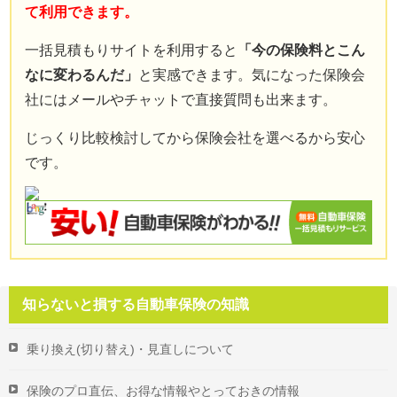
て利用できます。
免責事項
お問い合わせフォーム
一括見積もりサイトを利用すると
「今の保険料とこん
なに変わるんだ」
と実感できます。気になった保険会
サイトマップ
社にはメールやチャットで直接質問も出来ます。
じっくり比較検討してから保険会社を選べるから安心
です。
知らないと損する自動車保険の知識
乗り換え(切り替え)・見直しについて
保険のプロ直伝、お得な情報やとっておきの情報