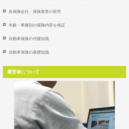
各保険会社・保険業界の研究
年齢・車種別の保険内容を検証
自動車保険の付随知識
自動車保険の基礎知識
運営者について