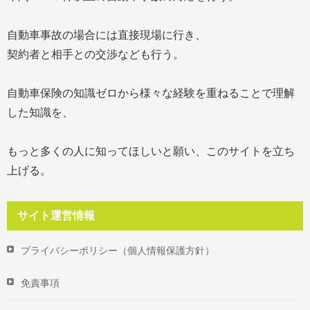
自動車事故の場合には直接現場に行き、
契約者と相手との交渉なども行う。
自動車保険の知識ゼロから様々な経験を重ねることで理解
した知識を、
もっと多くの人に知ってほしいと願い、このサイトを立ち
上げる。
サイト運営情報
プライバシーポリシー（個人情報保護方針）
免責事項