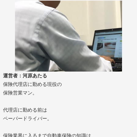
運営者：河原あたる
保険代理店に勤める現役の
保険営業マン。
代理店に勤める前は
ペーパードライバー。
保険業界に入るまで自動車保険の知識は