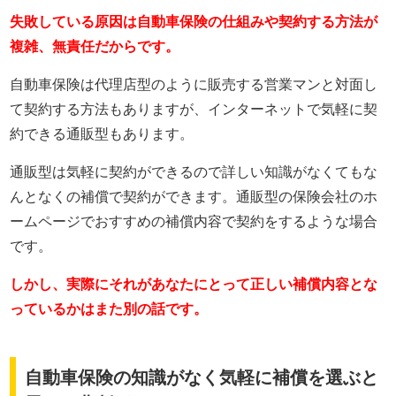
失敗している原因は自動車保険の仕組みや契約する方法が
複雑、無責任だからです。
自動車保険は代理店型のように販売する営業マンと対面し
て契約する方法もありますが、インターネットで気軽に契
約できる通販型もあります。
通販型は気軽に契約ができるので詳しい知識がなくてもな
んとなくの補償で契約ができます。通販型の保険会社のホ
ームページでおすすめの補償内容で契約をするような場合
です。
しかし、実際にそれがあなたにとって正しい補償内容とな
っているかはまた別の話です。
自動車保険の知識がなく気軽に補償を選ぶと