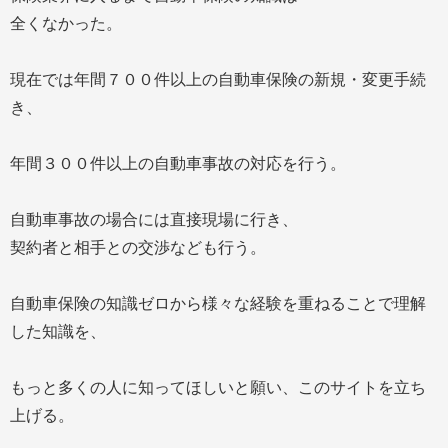
全くなかった。
現在では年間７００件以上の自動車保険の新規・変更手続
き、
年間３００件以上の自動車事故の対応を行う。
自動車事故の場合には直接現場に行き、
契約者と相手との交渉なども行う。
自動車保険の知識ゼロから様々な経験を重ねることで理解
した知識を、
もっと多くの人に知ってほしいと願い、このサイトを立ち
上げる。