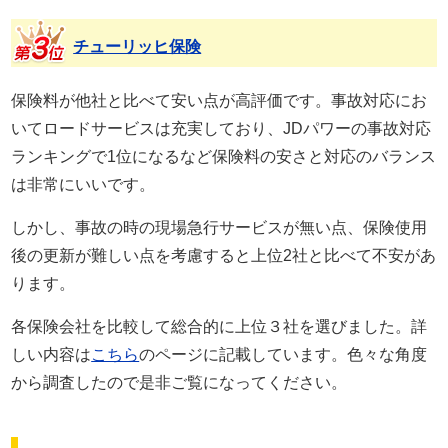
チューリッヒ保険
保険料が他社と比べて安い点が高評価です。事故対応にお
いてロードサービスは充実しており、JDパワーの事故対応
ランキングで1位になるなど保険料の安さと対応のバランス
は非常にいいです。
しかし、事故の時の現場急行サービスが無い点、保険使用
後の更新が難しい点を考慮すると上位2社と比べて不安があ
ります。
各保険会社を比較して総合的に上位３社を選びました。詳
しい内容は
こちら
のページに記載しています。色々な角度
から調査したので是非ご覧になってください。