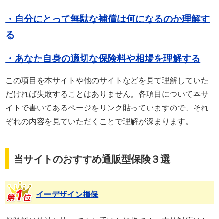
・自分にとって無駄な補償は何になるのか理解す
る
・あなた自身の適切な保険料や相場を理解する
この項目を本サイトや他のサイトなどを見て理解していた
だければ失敗することはありません。各項目について本サ
イトで書いてあるページをリンク貼っていますので、それ
ぞれの内容を見ていただくことで理解が深まります。
当サイトのおすすめ通販型保険３選
イーデザイン損保