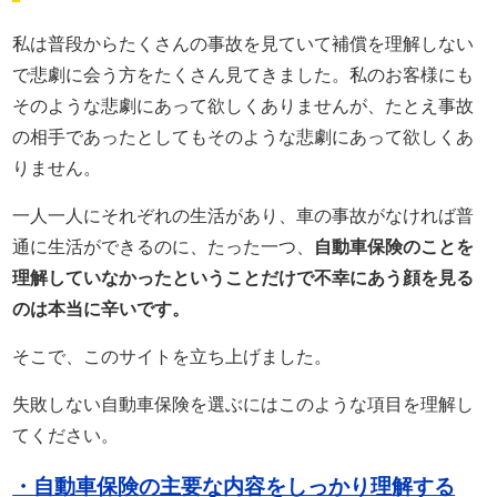
私は普段からたくさんの事故を見ていて補償を理解しない
で悲劇に会う方をたくさん見てきました。私のお客様にも
そのような悲劇にあって欲しくありませんが、たとえ事故
の相手であったとしてもそのような悲劇にあって欲しくあ
りません。
一人一人にそれぞれの生活があり、車の事故がなければ普
通に生活ができるのに、たった一つ、
自動車保険のことを
理解していなかったということだけで不幸にあう顔を見る
のは本当に辛いです。
そこで、このサイトを立ち上げました。
失敗しない自動車保険を選ぶにはこのような項目を理解し
てください。
・自動車保険の主要な内容をしっかり理解する