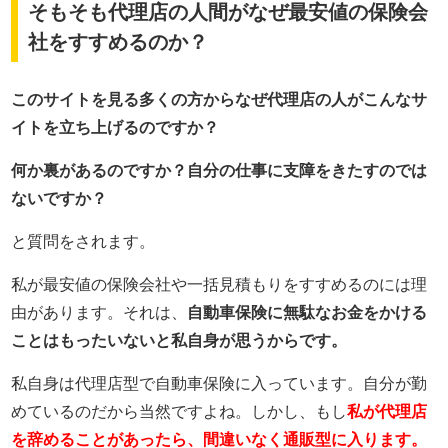
そもそも代理店の人間がなぜ最安値の保険会
社をすすめるのか？
このサイトを見る多くの方からなぜ代理店の人がこんなサ
イトを立ち上げるのですか？
何か裏があるのですか？自分の仕事に支障をきたすのでは
ないですか？
と質問をされます。
私が最安値の保険会社や一括見積もりをすすめるのには理
由があります。それは、
自動車保険に無駄なお金をかける
ことはもったいないと私自身が思うからです。
私自身は代理店型で自動車保険に入っています。自分が勤
めているのだから当然ですよね。しかし、もし
私が代理店
を辞めることがあったら、間違いなく通販型に入ります。