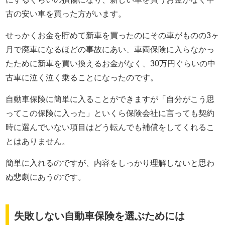
古の安い車を買った方がいます。
せっかくお金を貯めて新車を買ったのにその車がものの3ヶ
月で廃車になるほどの事故にあい、車両保険に入らなかっ
たために新車を買い換えるお金がなく、30万円ぐらいの中
古車に泣く泣く乗ることになったのです。
自動車保険に簡単に入ることができますが「自分がこう思
ってこの保険に入った」といくら保険会社に言っても契約
時に選んでいない項目はどう転んでも補償をしてくれるこ
とはありません。
簡単に入れるのですが、内容をしっかり理解しないと思わ
ぬ悲劇にあうのです。
失敗しない自動車保険を選ぶためには