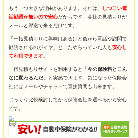
もう一つ大きな理由があります。それは、
しつこい電
話勧誘が無いので安心
だからです。各社の見積もりが
メールと郵送で来るだけです。
「一括見積もりに興味はあるけど後から電話や訪問で
勧誘されるのがイヤ」と、ためらっていた人も
安心し
て利用できます。
一括見積もりサイトを利用すると
「今の保険料とこん
なに変わるんだ」
と実感できます。気になった保険会
社にはメールやチャットで直接質問も出来ます。
じっくり比較検討してから保険会社を選べるから安心
です。