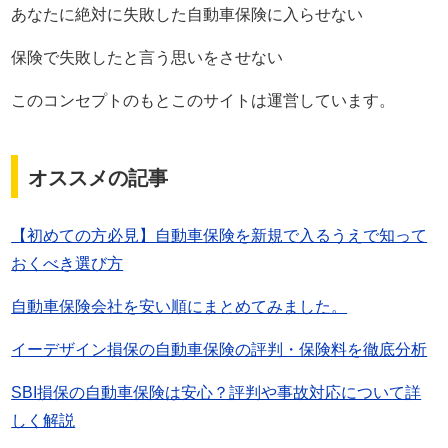
あなたに絶対に失敗した自動車保険に入らせない
保険で失敗したと言う思いをさせない
このコンセプトのもとこのサイトは運営しています。
オススメの記事
【初めての方必見】自動車保険を新規で入るうえで知って
おくべき選び方
自動車保険会社を安い順にまとめてみました。
イーデザイン損保の自動車保険の評判・保険料を徹底分析
SBI損保の自動車保険は安心？評判や事故対応について詳
しく解説