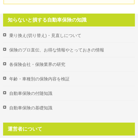
知らないと損する自動車保険の知識
乗り換え(切り替え)・見直しについて
保険のプロ直伝、お得な情報やとっておきの情報
各保険会社・保険業界の研究
年齢・車種別の保険内容を検証
自動車保険の付随知識
自動車保険の基礎知識
運営者について