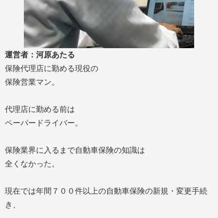
運営者：河原あたる
保険代理店に勤める現役の
保険営業マン。
代理店に勤める前は
ペーパードライバー。
保険業界に入るまで自動車保険の知識は
全くなかった。
現在では年間７００件以上の自動車保険の新規・変更手続
き、