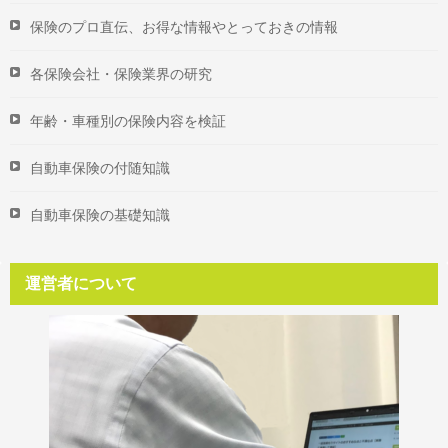
保険のプロ直伝、お得な情報やとっておきの情報
各保険会社・保険業界の研究
年齢・車種別の保険内容を検証
自動車保険の付随知識
自動車保険の基礎知識
運営者について