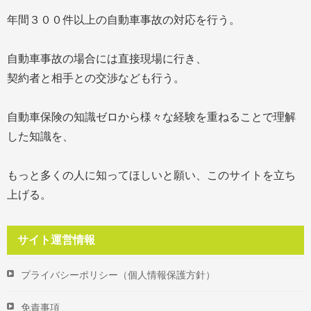
年間３００件以上の自動車事故の対応を行う。
自動車事故の場合には直接現場に行き、
契約者と相手との交渉なども行う。
自動車保険の知識ゼロから様々な経験を重ねることで理解
した知識を、
もっと多くの人に知ってほしいと願い、このサイトを立ち
上げる。
サイト運営情報
プライバシーポリシー（個人情報保護方針）
免責事項