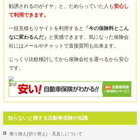
勧誘されるのがイヤ」と、ためらっていた人も
安心し
て利用できます。
一括見積もりサイトを利用すると
「今の保険料とこん
なに変わるんだ」
と実感できます。気になった保険会
社にはメールやチャットで直接質問も出来ます。
じっくり比較検討してから保険会社を選べるから安心
です。
知らないと損する自動車保険の知識
乗り換え(切り替え)・見直しについて