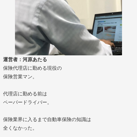
運営者：河原あたる
保険代理店に勤める現役の
保険営業マン。
代理店に勤める前は
ペーパードライバー。
保険業界に入るまで自動車保険の知識は
全くなかった。