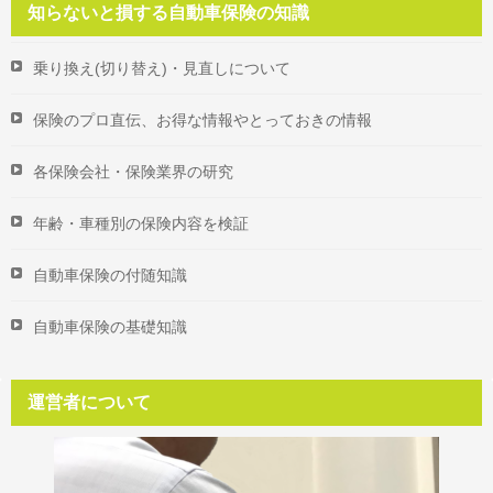
知らないと損する自動車保険の知識
乗り換え(切り替え)・見直しについて
保険のプロ直伝、お得な情報やとっておきの情報
各保険会社・保険業界の研究
年齢・車種別の保険内容を検証
自動車保険の付随知識
自動車保険の基礎知識
運営者について