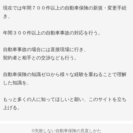
現在では年間７００件以上の自動車保険の新規・変更手続
き、
年間３００件以上の自動車事故の対応を行う。
自動車事故の場合には直接現場に行き、
契約者と相手との交渉なども行う。
自動車保険の知識ゼロから様々な経験を重ねることで理解
した知識を、
もっと多くの人に知ってほしいと願い、このサイトを立ち
上げる。
©失敗しない自動車保険の見直しかた