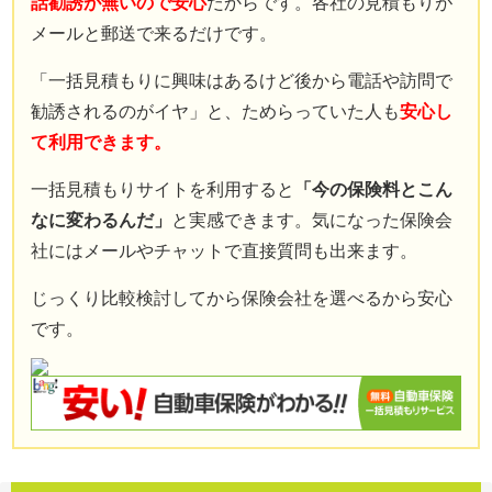
話勧誘が無いので安心
だからです。各社の見積もりが
メールと郵送で来るだけです。
「一括見積もりに興味はあるけど後から電話や訪問で
勧誘されるのがイヤ」と、ためらっていた人も
安心し
て利用できます。
一括見積もりサイトを利用すると
「今の保険料とこん
なに変わるんだ」
と実感できます。気になった保険会
社にはメールやチャットで直接質問も出来ます。
じっくり比較検討してから保険会社を選べるから安心
です。