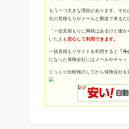
もう一つ大きな理由があります。それ
社の見積もりがメールと郵送で来るだ
「一括見積もりに興味はあるけど後か
いた人も
安心して利用できます。
一括見積もりサイトを利用すると
「今
になった保険会社にはメールやチャッ
じっくり比較検討してから保険会社を