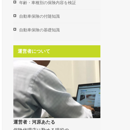
年齢・車種別の保険内容を検証
自動車保険の付随知識
自動車保険の基礎知識
運営者について
運営者：河原あたる