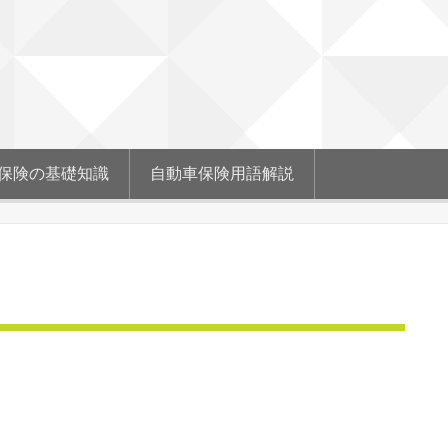
保険の基礎知識
自動車保険用語解説