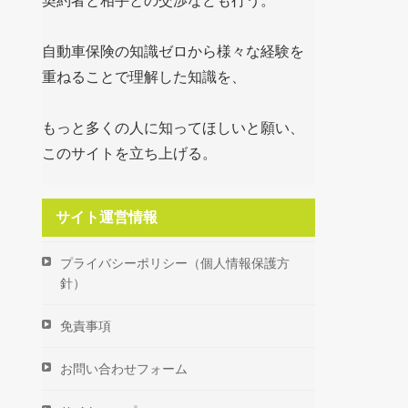
契約者と相手との交渉なども行う。
自動車保険の知識ゼロから様々な経験を
重ねることで理解した知識を、
もっと多くの人に知ってほしいと願い、
このサイトを立ち上げる。
サイト運営情報
プライバシーポリシー（個人情報保護方
針）
免責事項
お問い合わせフォーム