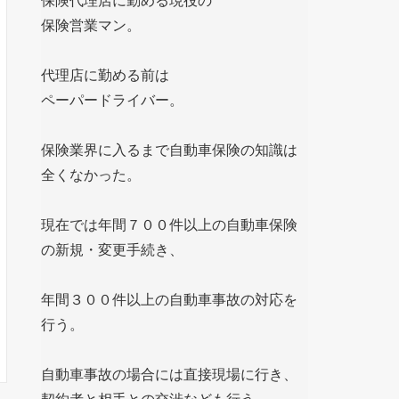
保険代理店に勤める現役の
保険営業マン。
代理店に勤める前は
ペーパードライバー。
保険業界に入るまで自動車保険の知識は
全くなかった。
現在では年間７００件以上の自動車保険
の新規・変更手続き、
年間３００件以上の自動車事故の対応を
行う。
自動車事故の場合には直接現場に行き、