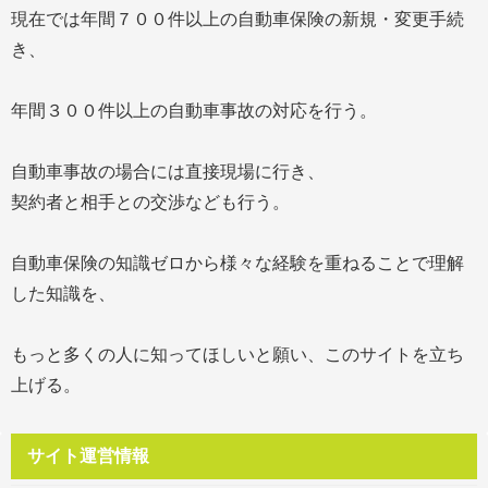
現在では年間７００件以上の自動車保険の新規・変更手続
き、
年間３００件以上の自動車事故の対応を行う。
自動車事故の場合には直接現場に行き、
契約者と相手との交渉なども行う。
自動車保険の知識ゼロから様々な経験を重ねることで理解
した知識を、
もっと多くの人に知ってほしいと願い、このサイトを立ち
上げる。
サイト運営情報