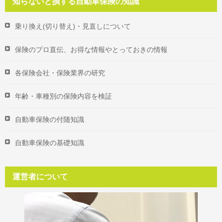
知らないと損する自動車保険の知識
乗り換え(切り替え)・見直しについて
保険のプロ直伝、お得な情報やとっておきの情報
各保険会社・保険業界の研究
年齢・車種別の保険内容を検証
自動車保険の付随知識
自動車保険の基礎知識
運営者について