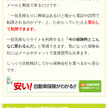
免責事項
メールと郵送で来るだけです。
お問い合わせフォーム
「一括見積もりに興味はあるけど後から電話や訪問で
勧誘されるのがイヤ」と、ためらっていた人も
安心し
サイトマップ
て利用できます。
一括見積もりサイトを利用すると
「今の保険料とこん
なに変わるんだ」
と実感できます。気になった保険会
社にはメールやチャットで直接質問も出来ます。
じっくり比較検討してから保険会社を選べるから安心
です。