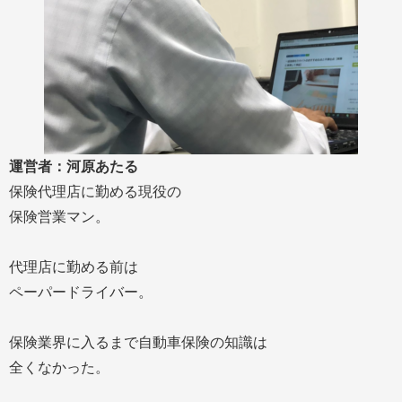
運営者：河原あたる
保険代理店に勤める現役の
保険営業マン。
代理店に勤める前は
ペーパードライバー。
保険業界に入るまで自動車保険の知識は
全くなかった。