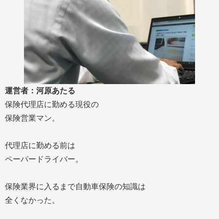
運営者：河原あたる
保険代理店に勤める現役の
保険営業マン。
代理店に勤める前は
ペーパードライバー。
保険業界に入るまで自動車保険の知識は
全くなかった。