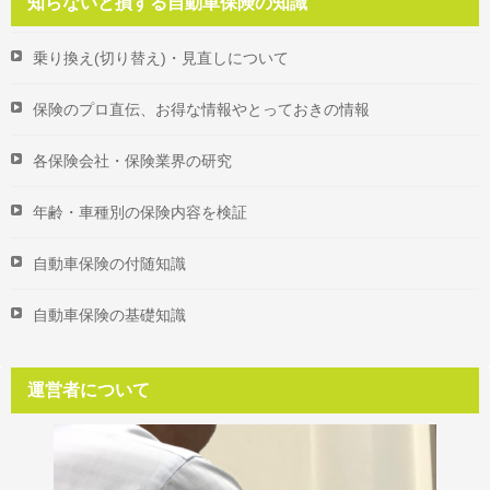
知らないと損する自動車保険の知識
乗り換え(切り替え)・見直しについて
保険のプロ直伝、お得な情報やとっておきの情報
各保険会社・保険業界の研究
年齢・車種別の保険内容を検証
自動車保険の付随知識
自動車保険の基礎知識
運営者について