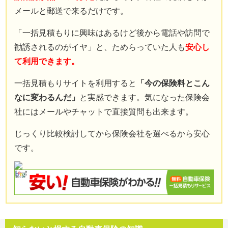
免責事項
メールと郵送で来るだけです。
お問い合わせフォーム
「一括見積もりに興味はあるけど後から電話や訪問で
勧誘されるのがイヤ」と、ためらっていた人も
安心し
サイトマップ
て利用できます。
一括見積もりサイトを利用すると
「今の保険料とこん
なに変わるんだ」
と実感できます。気になった保険会
社にはメールやチャットで直接質問も出来ます。
じっくり比較検討してから保険会社を選べるから安心
です。