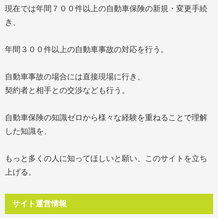
現在では年間７００件以上の自動車保険の新規・変更手続
き、
年間３００件以上の自動車事故の対応を行う。
自動車事故の場合には直接現場に行き、
契約者と相手との交渉なども行う。
自動車保険の知識ゼロから様々な経験を重ねることで理解
した知識を、
もっと多くの人に知ってほしいと願い、このサイトを立ち
上げる。
サイト運営情報