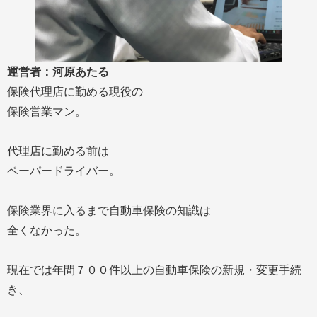
運営者：河原あたる
保険代理店に勤める現役の
保険営業マン。
代理店に勤める前は
ペーパードライバー。
保険業界に入るまで自動車保険の知識は
全くなかった。
現在では年間７００件以上の自動車保険の新規・変更手続
き、