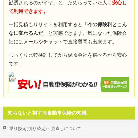
勧誘されるのがイヤ」と、ためらっていた人も
安心し
免責事項
て利用できます。
お問い合わせフォーム
一括見積もりサイトを利用すると
「今の保険料とこん
サイトマップ
なに変わるんだ」
と実感できます。気になった保険会
社にはメールやチャットで直接質問も出来ます。
じっくり比較検討してから保険会社を選べるから安心
です。
知らないと損する自動車保険の知識
乗り換え(切り替え)・見直しについて