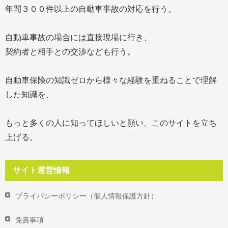
年間３００件以上の自動車事故の対応を行う。
自動車事故の場合には直接現場に行き、
契約者と相手との交渉なども行う。
自動車保険の知識ゼロから様々な経験を重ねることで理解
した知識を、
もっと多くの人に知ってほしいと願い、このサイトを立ち
上げる。
サイト運営情報
プライバシーポリシー（個人情報保護方針）
免責事項