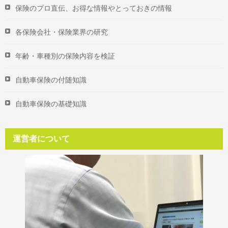
保険のプロ直伝、お得な情報やとっておきの情報
各保険会社・保険業界の研究
年齢・車種別の保険内容を検証
自動車保険の付随知識
自動車保険の基礎知識
運営者について