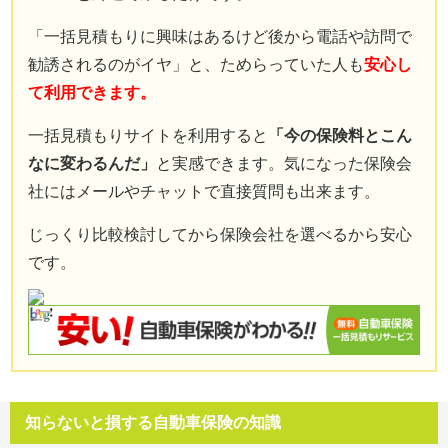
免責事項
「一括見積もりに興味はあるけど後から電話や訪問で
お問い合わせフォーム
勧誘されるのがイヤ」と、ためらっていた人も
安心し
て利用できます。
サイトマップ
一括見積もりサイトを利用すると
「今の保険料とこん
なに変わるんだ」
と実感できます。気になった保険会
社にはメールやチャットで直接質問も出来ます。
じっくり比較検討してから保険会社を選べるから安心
です。
知らないと損する自動車保険の知識