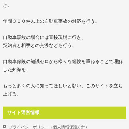
き、
年間３００件以上の自動車事故の対応を行う。
自動車事故の場合には直接現場に行き、
契約者と相手との交渉なども行う。
自動車保険の知識ゼロから様々な経験を重ねることで理解
した知識を、
もっと多くの人に知ってほしいと願い、このサイトを立ち
上げる。
サイト運営情報
プライバシーポリシー（個人情報保護方針）