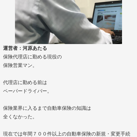
運営者：河原あたる
保険代理店に勤める現役の
保険営業マン。
代理店に勤める前は
ペーパードライバー。
保険業界に入るまで自動車保険の知識は
全くなかった。
現在では年間７００件以上の自動車保険の新規・変更手続