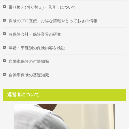
乗り換え(切り替え)・見直しについて
保険のプロ直伝、お得な情報やとっておきの情報
各保険会社・保険業界の研究
年齢・車種別の保険内容を検証
自動車保険の付随知識
自動車保険の基礎知識
運営者について