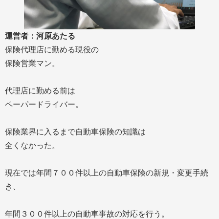
運営者：河原あたる
保険代理店に勤める現役の
保険営業マン。
代理店に勤める前は
ペーパードライバー。
保険業界に入るまで自動車保険の知識は
全くなかった。
現在では年間７００件以上の自動車保険の新規・変更手続
き、
年間３００件以上の自動車事故の対応を行う。