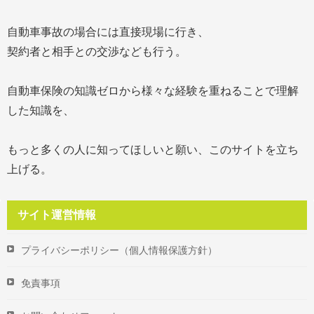
自動車事故の場合には直接現場に行き、
契約者と相手との交渉なども行う。
自動車保険の知識ゼロから様々な経験を重ねることで理解
した知識を、
もっと多くの人に知ってほしいと願い、このサイトを立ち
上げる。
サイト運営情報
プライバシーポリシー（個人情報保護方針）
免責事項