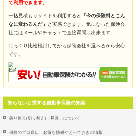
て利用できます。
免責事項
一括見積もりサイトを利用すると
「今の保険料とこん
お問い合わせフォーム
なに変わるんだ」
と実感できます。気になった保険会
サイトマップ
社にはメールやチャットで直接質問も出来ます。
じっくり比較検討してから保険会社を選べるから安心
です。
知らないと損する自動車保険の知識
乗り換え(切り替え)・見直しについて
保険のプロ直伝、お得な情報やとっておきの情報