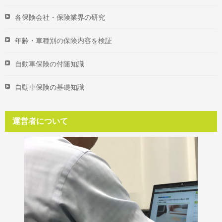
各保険会社・保険業界の研究
年齢・車種別の保険内容を検証
自動車保険の付随知識
自動車保険の基礎知識
運営者について