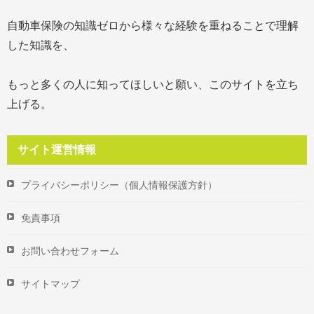
自動車保険の知識ゼロから様々な経験を重ねることで理解
した知識を、
もっと多くの人に知ってほしいと願い、このサイトを立ち
上げる。
サイト運営情報
プライバシーポリシー（個人情報保護方針）
免責事項
お問い合わせフォーム
サイトマップ