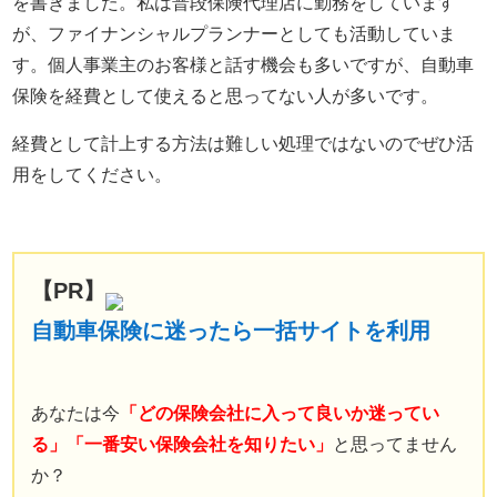
を書きました。私は普段保険代理店に勤務をしています
が、ファイナンシャルプランナーとしても活動していま
す。個人事業主のお客様と話す機会も多いですが、自動車
保険を経費として使えると思ってない人が多いです。
経費として計上する方法は難しい処理ではないのでぜひ活
用をしてください。
【PR】
自動車保険に迷ったら一括サイトを利用
あなたは今
「どの保険会社に入って良いか迷ってい
る」「一番安い保険会社を知りたい」
と思ってません
か？