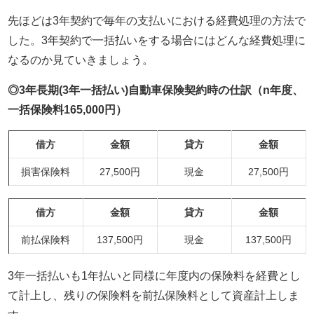
先ほどは3年契約で毎年の支払いにおける経費処理の方法で
した。3年契約で一括払いをする場合にはどんな経費処理に
なるのか見ていきましょう。
◎3年長期(3年一括払い)
自動車保険契約時の仕訳（n年度、
一括保険料165,000円）
借方
金額
貸方
金額
損害保険料
27,500円
現金
27,500円
借方
金額
貸方
金額
前払保険料
137,500円
現金
137,500円
3年一括払いも1年払いと同様に年度内の保険料を経費とし
て計上し、残りの保険料を前払保険料として資産計上しま