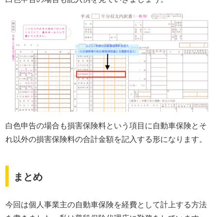
白色申告の場合も損害保険料という項目に自動車保険とそ
れ以外の損害保険料の合計金額を記入する形になります。
まとめ
今回は個人事業主の自動車保険を経費として計上する方法