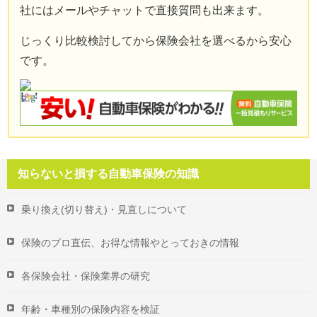
社にはメールやチャットで直接質問も出来ます。
じっくり比較検討してから保険会社を選べるから安心
です。
知らないと損する自動車保険の知識
乗り換え(切り替え)・見直しについて
保険のプロ直伝、お得な情報やとっておきの情報
各保険会社・保険業界の研究
年齢・車種別の保険内容を検証