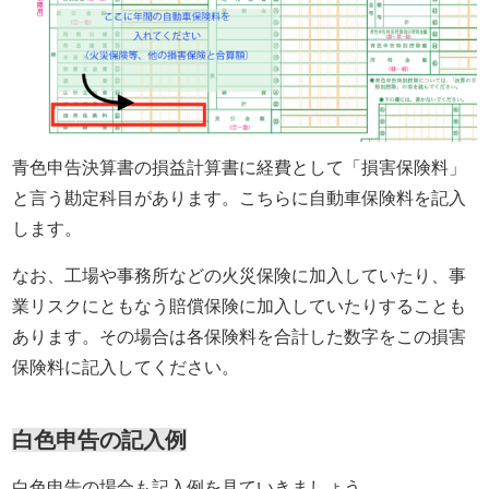
青色申告決算書の損益計算書に経費として「損害保険料」
と言う勘定科目があります。こちらに自動車保険料を記入
します。
なお、工場や事務所などの火災保険に加入していたり、事
業リスクにともなう賠償保険に加入していたりすることも
あります。その場合は各保険料を合計した数字をこの損害
保険料に記入してください。
白色申告の記入例
白色申告の場合も記入例を見ていきましょう。