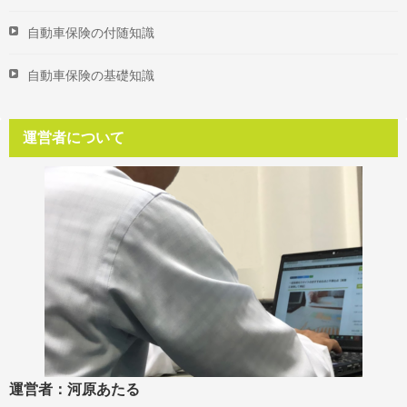
自動車保険の付随知識
自動車保険の基礎知識
運営者について
運営者：河原あたる