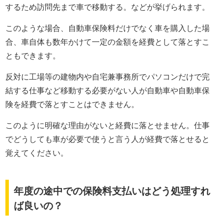
するため訪問先まで車で移動する。などが挙げられます。
このような場合、自動車保険料だけでなく車を購入した場
合、車自体も数年かけて一定の金額を経費として落とすこ
ともできます。
反対に工場等の建物内や自宅兼事務所でパソコンだけで完
結する仕事など移動する必要がない人が自動車や自動車保
険を経費で落とすことはできません。
このように明確な理由がないと経費に落とせません。仕事
でどうしても車が必要で使うと言う人が経費で落とせると
覚えてください。
年度の途中での保険料支払いはどう処理すれ
ば良いの？