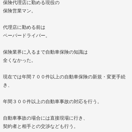
保険代理店に勤める現役の
保険営業マン。
代理店に勤める前は
ペーパードライバー。
保険業界に入るまで自動車保険の知識は
全くなかった。
現在では年間７００件以上の自動車保険の新規・変更手続
き、
年間３００件以上の自動車事故の対応を行う。
自動車事故の場合には直接現場に行き、
契約者と相手との交渉なども行う。