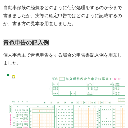
自動車保険の経費をどのように仕訳処理をするのか今まで
書きましたが、実際に確定申告ではどのように記載するの
か、書き方の見本を用意しました。
青色申告の記入例
個人事業主で青色申告をする場合の申告書記入例を用意し
ました。