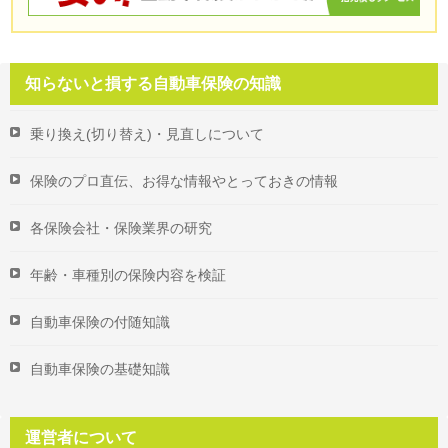
知らないと損する自動車保険の知識
乗り換え(切り替え)・見直しについて
保険のプロ直伝、お得な情報やとっておきの情報
各保険会社・保険業界の研究
年齢・車種別の保険内容を検証
自動車保険の付随知識
自動車保険の基礎知識
運営者について