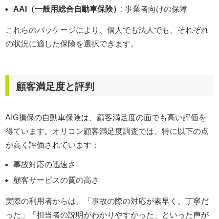
AAI（一般用総合自動車保険）
: 事業者向けの保障
これらのパッケージにより、個人でも法人でも、それぞれ
の状況に適した保険を選択できます。
顧客満足度と評判
AIG損保の自動車保険は、顧客満足度の面でも高い評価を
得ています。オリコン顧客満足度調査では、特に以下の点
が高く評価されています：
事故対応の迅速さ
顧客サービスの質の高さ
実際の利用者からは、「事故の際の対応が素早く、丁寧だ
った」「担当者の説明がわかりやすかった」といった声が