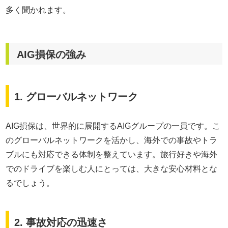
多く聞かれます。
AIG損保の強み
1. グローバルネットワーク
AIG損保は、世界的に展開するAIGグループの一員です。こ
のグローバルネットワークを活かし、海外での事故やトラ
ブルにも対応できる体制を整えています。旅行好きや海外
でのドライブを楽しむ人にとっては、大きな安心材料とな
るでしょう。
2. 事故対応の迅速さ