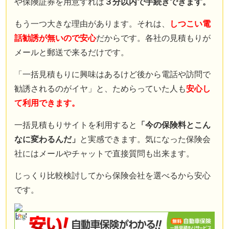
や保険証券を用意すれば
３分以内で手続きできます。
もう一つ大きな理由があります。それは、
しつこい電
話勧誘が無いので安心
だからです。各社の見積もりが
メールと郵送で来るだけです。
「一括見積もりに興味はあるけど後から電話や訪問で
勧誘されるのがイヤ」と、ためらっていた人も
安心し
て利用できます。
一括見積もりサイトを利用すると
「今の保険料とこん
なに変わるんだ」
と実感できます。気になった保険会
社にはメールやチャットで直接質問も出来ます。
じっくり比較検討してから保険会社を選べるから安心
です。