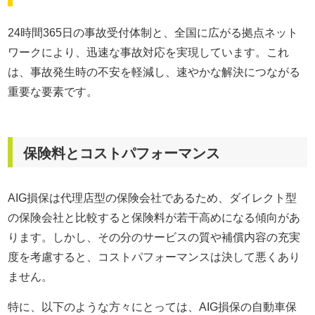
24時間365日の事故受付体制と、全国に広がる拠点ネット
ワークにより、迅速な事故対応を実現しています。これ
は、事故発生時の不安を軽減し、速やかな解決につながる
重要な要素です。
保険料とコストパフォーマンス
AIG損保は代理店型の保険会社であるため、ダイレクト型
の保険会社と比較すると保険料が若干高めになる傾向があ
ります。しかし、その分のサービスの質や補償内容の充実
度を考慮すると、コストパフォーマンスは決して悪くあり
ません。
特に、以下のような方々にとっては、AIG損保の自動車保