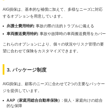
AIG損保は、基本的な補償に加えて、多様なニーズに対応
するオプションを用意しています。
弁護士費用特約
: 事故の際の法的トラブルに備える
車両搬送費用特約
: 事故や故障時の車両搬送費用をカバー
これらのオプションにより、個々の状況やリスク管理の要
望に合わせて保険をカスタマイズできます。
3. パッケージ制度
AIG損保は、顧客のニーズに合わせて2つの主要なパッケー
ジを提供しています。
AAP（家庭用総合自動車保険）
: 個人・家庭向けの総合
的な保障