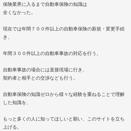
保険業界に入るまで自動車保険の知識は
全くなかった。
現在では年間７００件以上の自動車保険の新規・変更手続
き、
年間３００件以上の自動車事故の対応を行う。
自動車事故の場合には直接現場に行き、
契約者と相手との交渉なども行う。
自動車保険の知識ゼロから様々な経験を重ねることで理解
した知識を、
もっと多くの人に知ってほしいと願い、このサイトを立ち
上げる。