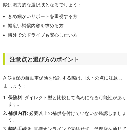
険は魅力的な選択肢となるでしょう：
きめ細かいサポートを重視する方
幅広い補償内容を求める方
海外でのドライブも安心したい方
注意点と選び方のポイント
AIG損保の自動車保険を検討する際は、以下の点に注意し
ましょう：
保険料
: ダイレクト型と比較して高めになる可能性があり
ます。
補償内容
: 必要以上の補償を付けていないか確認しましょ
う。
契約手続き
: 直接オンラインで完結せず、代理店を通じて