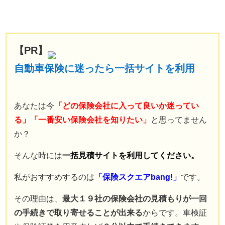
【PR】
自動車保険に迷ったら一括サイトを利用
あなたは今
「どの保険会社に入って良いか迷ってい
る」「一番安い保険会社を知りたい」
と思ってません
か？
そんな時には
一括見積サイトを利用してください。
私がおすすめするのは
「保険スクエアbang!」
です。
その理由は、
最大１９社の保険会社の見積もりが一回
の手続きで取り寄せることが出来る
からです。車検証