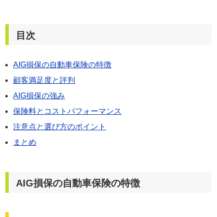
免責事項
お問い合わせフォーム
目次
サイトマップ
AIG損保の自動車保険の特徴
顧客満足度と評判
AIG損保の強み
保険料とコストパフォーマンス
注意点と選び方のポイント
まとめ
AIG損保の自動車保険の特徴