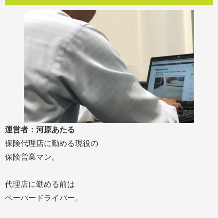
運営者：河原あたる
保険代理店に勤める現役の
保険営業マン。
代理店に勤める前は
ペーパードライバー。