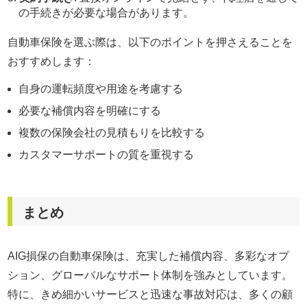
の手続きが必要な場合があります。
自動車保険を選ぶ際は、以下のポイントを押さえることを
おすすめします：
自身の運転頻度や用途を考慮する
必要な補償内容を明確にする
複数の保険会社の見積もりを比較する
カスタマーサポートの質を重視する
まとめ
AIG損保の自動車保険は、充実した補償内容、多彩なオプ
ション、グローバルなサポート体制を強みとしています。
特に、きめ細かいサービスと迅速な事故対応は、多くの顧