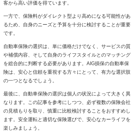
客から高い評価を得ています。
一方で、保険料がダイレクト型より高めになる可能性があ
るため、自身のニーズと予算を十分に検討することが重要
です。
自動車保険の選択は、単に価格だけでなく、サービスの質
や補償内容、そして自身のライフスタイルとのマッチング
を総合的に判断する必要があります。AIG損保の自動車保
険は、安心と信頼を重視する方々にとって、有力な選択肢
の一つとなるでしょう。
最後に、自動車保険の選択は個人の状況によって大きく異
なります。この記事を参考にしつつ、必ず複数の保険会社
の見積もりを取り、慎重に比較検討することをおすすめし
ます。安全運転と適切な保険選びで、安心なカーライフを
楽しみましょう。