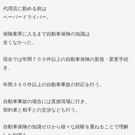
代理店に勤める前は
ペーパードライバー。
保険業界に入るまで自動車保険の知識は
全くなかった。
現在では年間７００件以上の自動車保険の新規・変更手続
き、
年間３００件以上の自動車事故の対応を行う。
自動車事故の場合には直接現場に行き、
契約者と相手との交渉なども行う。
自動車保険の知識ゼロから様々な経験を重ねることで理解