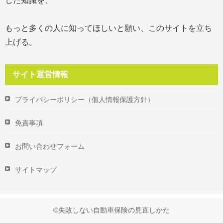
した知識を、
もっと多くの人に知ってほしいと願い、このサイトを立ち
上げる。
サイト運営情報
プライバシーポリシー（個人情報保護方針）
免責事項
お問い合わせフォーム
サイトマップ
©失敗しない自動車保険の見直しかた