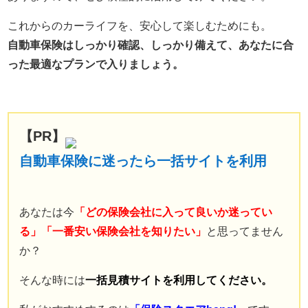
これからのカーライフを、安心して楽しむためにも。
自動車保険はしっかり確認、しっかり備えて、あなたに合
った最適なプランで入りましょう。
【PR】
自動車保険に迷ったら一括サイトを利用
あなたは今
「どの保険会社に入って良いか迷ってい
る」「一番安い保険会社を知りたい」
と思ってません
か？
そんな時には
一括見積サイトを利用してください。