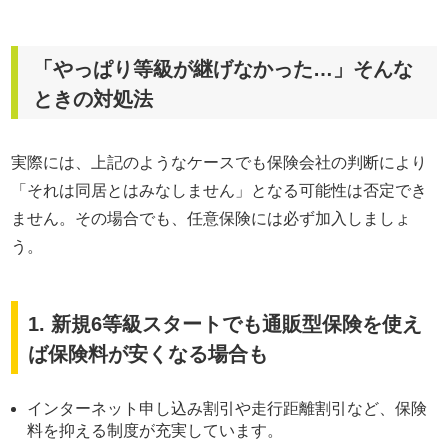
「やっぱり等級が継げなかった…」そんな
ときの対処法
実際には、上記のようなケースでも保険会社の判断により
「それは同居とはみなしません」となる可能性は否定でき
ません。その場合でも、任意保険には必ず加入しましょ
う。
1. 新規6等級スタートでも通販型保険を使え
ば保険料が安くなる場合も
インターネット申し込み割引や走行距離割引など、保険
料を抑える制度が充実しています。