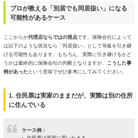
プロが教える「別居でも同居扱い」になる
可能性があるケース
ここからが
代理店ならではの視点
です。保険会社によって
は以下のような状況なら「同居扱い」として等級を引き継
げる可能性もあります。もちろん、実際に引き継げるかど
うかは最終的に保険会社の判断となりますが、
こうした事
例があった
という意味でぜひ参考にしてみてください。
1. 住民票は実家のままだが、実際は別の住所
に住んでいる
ケース例：
住民票は実家に置いたまま