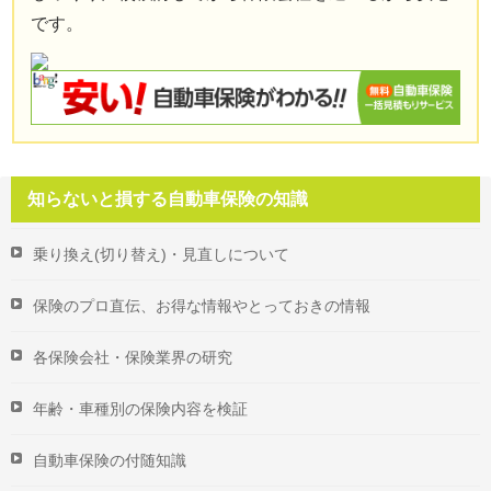
です。
知らないと損する自動車保険の知識
乗り換え(切り替え)・見直しについて
保険のプロ直伝、お得な情報やとっておきの情報
各保険会社・保険業界の研究
年齢・車種別の保険内容を検証
自動車保険の付随知識