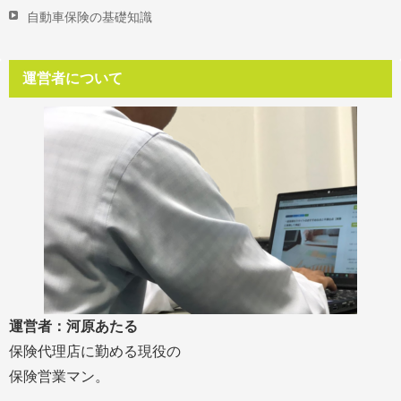
自動車保険の基礎知識
運営者について
運営者：河原あたる
保険代理店に勤める現役の
保険営業マン。