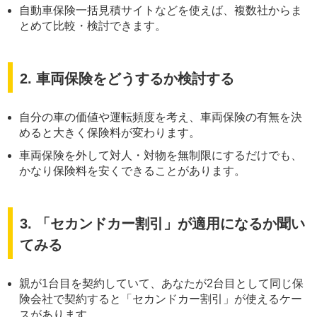
自動車保険一括見積サイトなどを使えば、複数社からま
とめて比較・検討できます。
2. 車両保険をどうするか検討する
自分の車の価値や運転頻度を考え、車両保険の有無を決
めると大きく保険料が変わります。
車両保険を外して対人・対物を無制限にするだけでも、
かなり保険料を安くできることがあります。
3. 「セカンドカー割引」が適用になるか聞い
てみる
親が1台目を契約していて、あなたが2台目として同じ保
険会社で契約すると「セカンドカー割引」が使えるケー
スがあります。