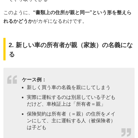
このように、
“書類上の住所が親と同一”という形を整えら
れるかどうか
がカギになるわけです。
2. 新しい車の所有者が親（家族）の名義にな
る
ケース例：
新しく買う車の名義を親にしてしまう
実際に運転するのは別居している子ども
だけど、車検証上は「所有者＝親」
保険契約は所有者（＝親）の住所をメイ
ンにして、主に運転する人（被保険者）
は子ども