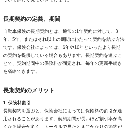
長期契約の定義、期間
自動車保険の長期契約とは、通常の1年契約に対して、3
年、5年、またはそれ以上の期間にわたって契約を結ぶ方法
です。保険会社によっては、6年や10年といったより長期
の契約を提供している場合もあります。長期契約を選ぶこ
とで、契約期間中の保険料が固定され、毎年の更新手続き
を省略できます。
長期契約のメリット
1. 保険料割引
長期契約を選ぶと、保険会社によっては保険料の割引が適
用されることがあります。契約期間が長いほど割引率が高
くなる場合が多く、トータルで見たときにかなりの節約が