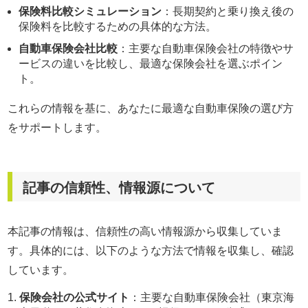
保険料比較シミュレーション
：長期契約と乗り換え後の
保険料を比較するための具体的な方法。
自動車保険会社比較
：主要な自動車保険会社の特徴やサ
ービスの違いを比較し、最適な保険会社を選ぶポイン
ト。
これらの情報を基に、あなたに最適な自動車保険の選び方
をサポートします。
記事の信頼性、情報源について
本記事の情報は、信頼性の高い情報源から収集していま
す。具体的には、以下のような方法で情報を収集し、確認
しています。
保険会社の公式サイト
：主要な自動車保険会社（東京海