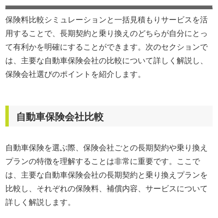
保険料比較シミュレーションと一括見積もりサービスを活
用することで、長期契約と乗り換えのどちらが自分にとっ
て有利かを明確にすることができます。次のセクションで
は、主要な自動車保険会社の比較について詳しく解説し、
保険会社選びのポイントを紹介します。
自動車保険会社比較
自動車保険を選ぶ際、保険会社ごとの長期契約や乗り換え
プランの特徴を理解することは非常に重要です。ここで
は、主要な自動車保険会社の長期契約と乗り換えプランを
比較し、それぞれの保険料、補償内容、サービスについて
詳しく解説します。