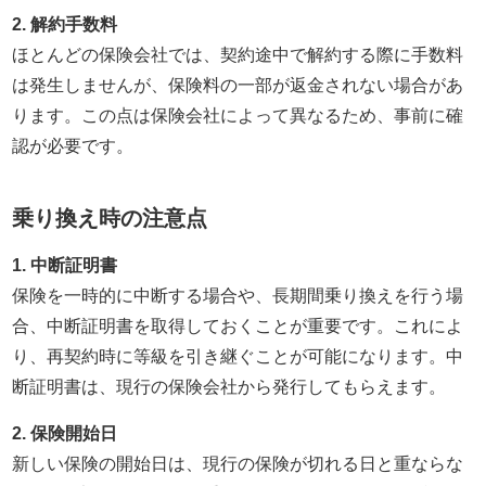
2. 解約手数料
ほとんどの保険会社では、契約途中で解約する際に手数料
は発生しませんが、保険料の一部が返金されない場合があ
ります。この点は保険会社によって異なるため、事前に確
認が必要です。
乗り換え時の注意点
1. 中断証明書
保険を一時的に中断する場合や、長期間乗り換えを行う場
合、中断証明書を取得しておくことが重要です。これによ
り、再契約時に等級を引き継ぐことが可能になります。中
断証明書は、現行の保険会社から発行してもらえます。
2. 保険開始日
新しい保険の開始日は、現行の保険が切れる日と重ならな