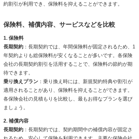
約割引が利用でき、保険料を抑えることができます。
保険料、補償内容、サービスなどを比較
1. 保険料
長期契約
：長期契約では、年間保険料が固定されるため、1
年契約よりも総保険料が安くなることが多いです。各保険
会社の長期契約割引を活用することで、保険料の節約が期
待できます。
乗り換えプラン
：乗り換え時には、新規契約特典や割引が
適用されることがあり、保険料を抑えることができます。
各保険会社の見積もりを比較し、最もお得なプランを選び
ましょう。
2. 補償内容
長期契約
：長期契約では、契約期間中の補償内容が固定さ
れるため、安心して保険を利用できます。主要な保険会社