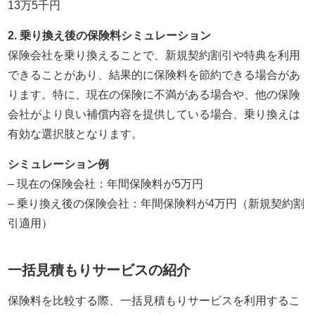
13万5千円
2. 乗り換え後の保険料シミュレーション
保険会社を乗り換えることで、新規契約割引や特典を利用
できることがあり、結果的に保険料を節約できる場合があ
ります。特に、現在の保険に不満がある場合や、他の保険
会社がより良い補償内容を提供している場合、乗り換えは
有効な選択肢となります。
シミュレーション例
– 現在の保険会社：年間保険料が5万円
– 乗り換え後の保険会社：年間保険料が4万円（新規契約割
引適用）
一括見積もりサービスの紹介
保険料を比較する際、一括見積もりサービスを利用するこ