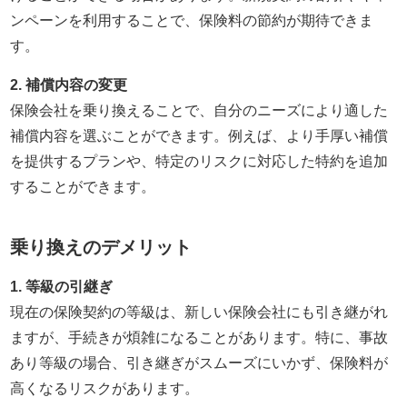
ンペーンを利用することで、保険料の節約が期待できま
す。
2. 補償内容の変更
保険会社を乗り換えることで、自分のニーズにより適した
補償内容を選ぶことができます。例えば、より手厚い補償
を提供するプランや、特定のリスクに対応した特約を追加
することができます。
乗り換えのデメリット
1. 等級の引継ぎ
現在の保険契約の等級は、新しい保険会社にも引き継がれ
ますが、手続きが煩雑になることがあります。特に、事故
あり等級の場合、引き継ぎがスムーズにいかず、保険料が
高くなるリスクがあります。