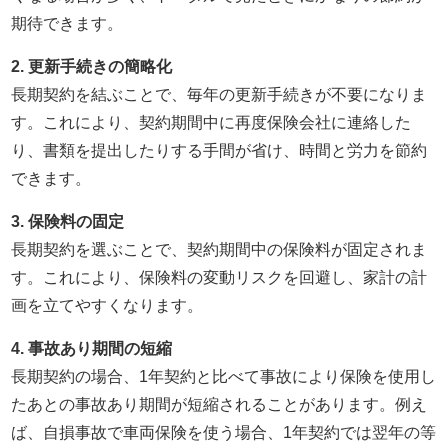
期待できます。
2. 更新手続きの簡略化
長期契約を結ぶことで、毎年の更新手続きが不要になりま
す。これにより、契約期間中に再度保険会社に連絡した
り、書類を提出したりする手間が省け、時間と労力を節約
できます。
3. 保険料の固定
長期契約を選ぶことで、契約期間中の保険料が固定されま
す。これにより、保険料の変動リスクを回避し、家計の計
画を立てやすくなります。
4. 事故あり期間の短縮
長期契約の場合、1年契約と比べて事故により保険を使用し
たあとの事故あり期間が短縮されることがあります。例え
ば、自損事故で車両保険を使う場合、1年契約では翌年の等