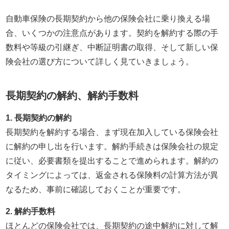
自動車保険の長期契約から他の保険会社に乗り換える場
合、いくつかの注意点があります。契約を解約する際の手
数料や等級の引継ぎ、中断証明書の取得、そして新しい保
険会社の選び方について詳しく見ていきましょう。
長期契約の解約、解約手数料
1. 長期契約の解約
長期契約を解約する場合、まず現在加入している保険会社
に解約の申し出を行います。解約手続きは保険会社の規定
に従い、必要書類を提出することで進められます。解約の
タイミングによっては、返金される保険料の計算方法が異
なるため、事前に確認しておくことが重要です。
2. 解約手数料
ほとんどの保険会社では、長期契約の途中解約に対して解