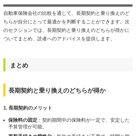
自動車保険会社の比較を通じて、長期契約と乗り換えのど
ちらが自分にとって最適かを判断することができます。次
のセクションでは、長期契約と乗り換えのどちらが得かに
ついてまとめ、読者へのアドバイスを提供します。
まとめ
長期契約と乗り換えのどちらが得か
1. 長期契約のメリット
保険料の固定
：契約期間中の保険料が一定で、安定した
予算管理が可能。