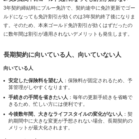
3年契約締結時にブルー免許で、契約途中に免許更新でゴー
ルドになっても免許割引が効くのは3年契約終了後になりま
す。そのため、本来ゴールド免許割引が効くはずだったの
に数年間は割引が適用されないデメリットも発生します。
長期契約に向いている人、向いていない人
向いている人
安定した保険料を望む人
：保険料が固定されるため、予
算管理がしやすくなります。
手続きの手間を省きたい人
：毎年の更新手続きを省略で
きるため、忙しい方には便利です。
今後数年間、大きなライフスタイルの変化がない人
：契
約期間中に大きな変更が予想されない場合、長期契約の
メリットが最大化されます。