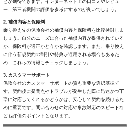
とが期待できます。インターネット上の口コミやレビュ
ー、第三者機関の評価を参考にするのが良いでしょう。
2. 補償内容と保険料
乗り換え先の保険会社の補償内容と保険料を比較検討しま
しょう。自分のニーズに合った補償内容が提供されている
か、保険料が適正かどうかを確認します。また、乗り換え
に伴う新規契約の割引や特典が適用される場合もあるた
め、これらの情報もチェックしましょう。
3. カスタマーサポート
保険会社のカスタマーサポートの質も重要な選択基準で
す。契約後に疑問点やトラブルが発生した際に迅速かつ丁
寧に対応してくれるかどうかは、安心して契約を続けるた
めに重要です。問い合わせの対応や事故対応のスピードな
ども評価のポイントとなります。