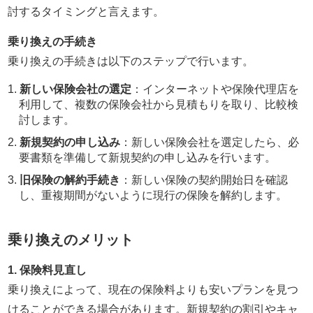
討するタイミングと言えます。
乗り換えの手続き
乗り換えの手続きは以下のステップで行います。
新しい保険会社の選定
：インターネットや保険代理店を
利用して、複数の保険会社から見積もりを取り、比較検
討します。
新規契約の申し込み
：新しい保険会社を選定したら、必
要書類を準備して新規契約の申し込みを行います。
旧保険の解約手続き
：新しい保険の契約開始日を確認
し、重複期間がないように現行の保険を解約します。
乗り換えのメリット
1. 保険料見直し
乗り換えによって、現在の保険料よりも安いプランを見つ
けることができる場合があります。新規契約の割引やキャ