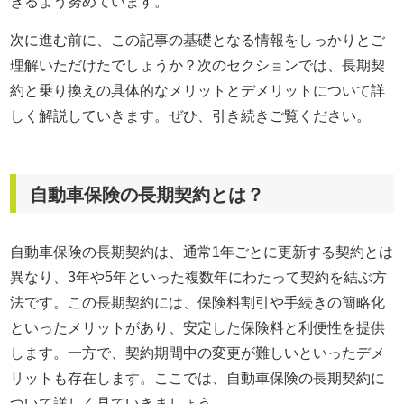
きるよう努めています。
次に進む前に、この記事の基礎となる情報をしっかりとご
理解いただけたでしょうか？次のセクションでは、長期契
約と乗り換えの具体的なメリットとデメリットについて詳
しく解説していきます。ぜひ、引き続きご覧ください。
自動車保険の長期契約とは？
自動車保険の長期契約は、通常1年ごとに更新する契約とは
異なり、3年や5年といった複数年にわたって契約を結ぶ方
法です。この長期契約には、保険料割引や手続きの簡略化
といったメリットがあり、安定した保険料と利便性を提供
します。一方で、契約期間中の変更が難しいといったデメ
リットも存在します。ここでは、自動車保険の長期契約に
ついて詳しく見ていきましょう。