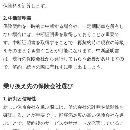
保険料を計算します。
2. 中断証明書
保険契約を一時的に中断する場合や、一定期間車を所有し
ない場合には、中断証明書を取得しておくことが重要で
す。中断証明書を取得することで、再契約時に現在の等級
をそのまま引き継ぐことが可能になります。中断証明書
は、現行の保険会社から発行してもらう必要がありますの
で、解約手続きの際に忘れずに申し出ましょう。
乗り換え先の保険会社選び
1. 評判と信頼性
新しい保険会社を選ぶ際には、その会社の評判や信頼性を
確認することが重要です。顧客満足度の高い保険会社を選
ぶことで、契約後のサービスやサポートが充実しているこ