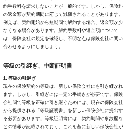
約手数料を請求しないことが一般的です。しかし、保険料
の返金額が契約期間に応じて減額されることがあります。
例えば、契約開始から短期間で解約する場合、返金額が少
なくなる場合があります。解約手数料や返金額について
は、保険会社の規定を確認し、不明な点は保険会社に問い
合わせるようにしましょう。
等級の引継ぎ、中断証明書
1. 等級の引継ぎ
現在の保険契約の等級は、新しい保険会社にも引き継がれ
ます。しかし、引継ぎには一定の手続きが必要です。保険
会社間で等級を正確に引き継ぐためには、現在の保険会社
から提供される「等級証明書」を新しい保険会社に提出す
る必要があります。等級証明書には、契約期間や事故歴な
どの情報が記載されており、これを基に新しい保険会社が