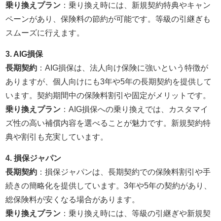
乗り換えプラン
：乗り換え時には、新規契約特典やキャン
ペーンがあり、保険料の節約が可能です。等級の引継ぎも
スムーズに行えます。
3. AIG損保
長期契約
：AIG損保は、法人向け保険に強いという特徴が
ありますが、個人向けにも3年や5年の長期契約を提供して
います。契約期間中の保険料割引や固定がメリットです。
乗り換えプラン
：AIG損保への乗り換えでは、カスタマイ
ズ性の高い補償内容を選べることが魅力です。新規契約特
典や割引も充実しています。
4. 損保ジャパン
長期契約
：損保ジャパンは、長期契約での保険料割引や手
続きの簡略化を提供しています。3年や5年の契約があり、
総保険料が安くなる場合があります。
乗り換えプラン
：乗り換え時には、等級の引継ぎや新規契