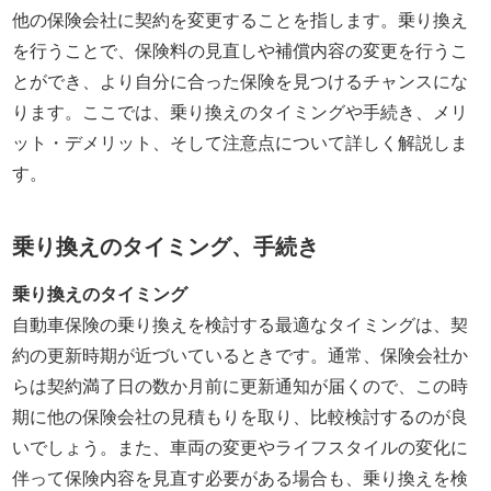
他の保険会社に契約を変更することを指します。乗り換え
を行うことで、保険料の見直しや補償内容の変更を行うこ
とができ、より自分に合った保険を見つけるチャンスにな
ります。ここでは、乗り換えのタイミングや手続き、メリ
ット・デメリット、そして注意点について詳しく解説しま
す。
乗り換えのタイミング、手続き
乗り換えのタイミング
自動車保険の乗り換えを検討する最適なタイミングは、契
約の更新時期が近づいているときです。通常、保険会社か
らは契約満了日の数か月前に更新通知が届くので、この時
期に他の保険会社の見積もりを取り、比較検討するのが良
いでしょう。また、車両の変更やライフスタイルの変化に
伴って保険内容を見直す必要がある場合も、乗り換えを検