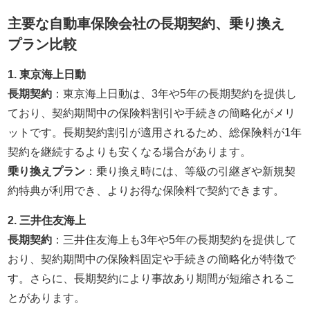
主要な自動車保険会社の長期契約、乗り換え
プラン比較
1. 東京海上日動
長期契約
：東京海上日動は、3年や5年の長期契約を提供し
ており、契約期間中の保険料割引や手続きの簡略化がメリ
ットです。長期契約割引が適用されるため、総保険料が1年
契約を継続するよりも安くなる場合があります。
乗り換えプラン
：乗り換え時には、等級の引継ぎや新規契
約特典が利用でき、よりお得な保険料で契約できます。
2. 三井住友海上
長期契約
：三井住友海上も3年や5年の長期契約を提供して
おり、契約期間中の保険料固定や手続きの簡略化が特徴で
す。さらに、長期契約により事故あり期間が短縮されるこ
とがあります。