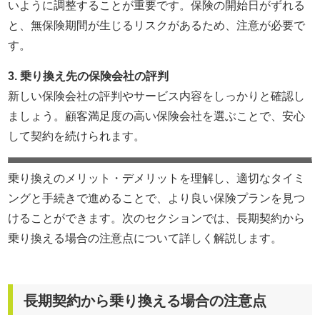
いように調整することが重要です。保険の開始日がずれる
と、無保険期間が生じるリスクがあるため、注意が必要で
す。
3. 乗り換え先の保険会社の評判
新しい保険会社の評判やサービス内容をしっかりと確認し
ましょう。顧客満足度の高い保険会社を選ぶことで、安心
して契約を続けられます。
乗り換えのメリット・デメリットを理解し、適切なタイミ
ングと手続きで進めることで、より良い保険プランを見つ
けることができます。次のセクションでは、長期契約から
乗り換える場合の注意点について詳しく解説します。
長期契約から乗り換える場合の注意点