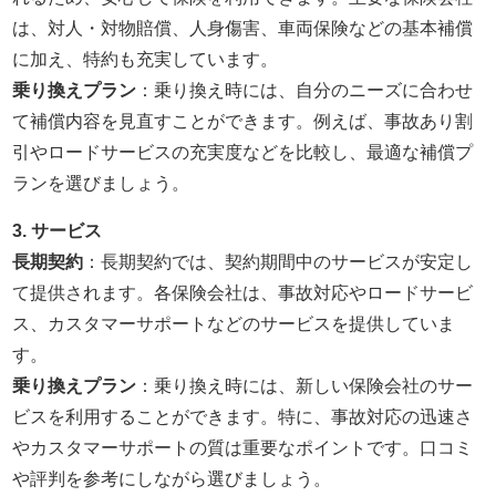
は、対人・対物賠償、人身傷害、車両保険などの基本補償
に加え、特約も充実しています。
乗り換えプラン
：乗り換え時には、自分のニーズに合わせ
て補償内容を見直すことができます。例えば、事故あり割
引やロードサービスの充実度などを比較し、最適な補償プ
ランを選びましょう。
3. サービス
長期契約
：長期契約では、契約期間中のサービスが安定し
て提供されます。各保険会社は、事故対応やロードサービ
ス、カスタマーサポートなどのサービスを提供していま
す。
乗り換えプラン
：乗り換え時には、新しい保険会社のサー
ビスを利用することができます。特に、事故対応の迅速さ
やカスタマーサポートの質は重要なポイントです。口コミ
や評判を参考にしながら選びましょう。