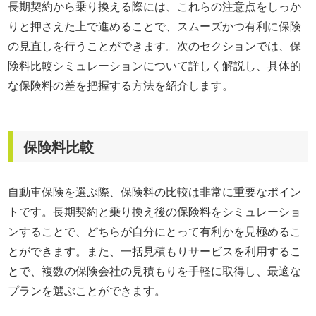
長期契約から乗り換える際には、これらの注意点をしっか
りと押さえた上で進めることで、スムーズかつ有利に保険
の見直しを行うことができます。次のセクションでは、保
険料比較シミュレーションについて詳しく解説し、具体的
な保険料の差を把握する方法を紹介します。
保険料比較
自動車保険を選ぶ際、保険料の比較は非常に重要なポイン
トです。長期契約と乗り換え後の保険料をシミュレーショ
ンすることで、どちらが自分にとって有利かを見極めるこ
とができます。また、一括見積もりサービスを利用するこ
とで、複数の保険会社の見積もりを手軽に取得し、最適な
プランを選ぶことができます。