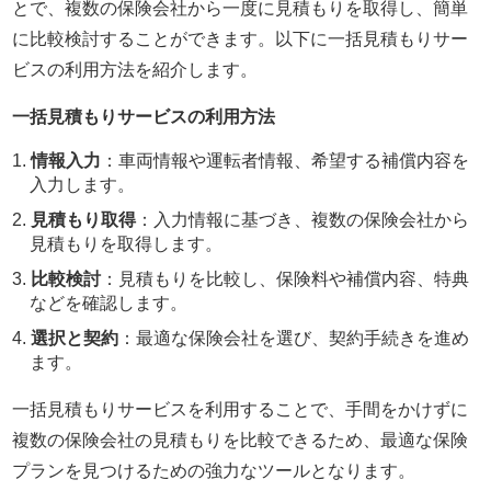
とで、複数の保険会社から一度に見積もりを取得し、簡単
に比較検討することができます。以下に一括見積もりサー
ビスの利用方法を紹介します。
一括見積もりサービスの利用方法
情報入力
：車両情報や運転者情報、希望する補償内容を
入力します。
見積もり取得
：入力情報に基づき、複数の保険会社から
見積もりを取得します。
比較検討
：見積もりを比較し、保険料や補償内容、特典
などを確認します。
選択と契約
：最適な保険会社を選び、契約手続きを進め
ます。
一括見積もりサービスを利用することで、手間をかけずに
複数の保険会社の見積もりを比較できるため、最適な保険
プランを見つけるための強力なツールとなります。