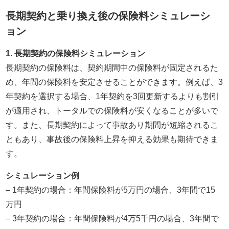
長期契約と乗り換え後の保険料シミュレーシ
ョン
1. 長期契約の保険料シミュレーション
長期契約の保険料は、契約期間中の保険料が固定されるた
め、年間の保険料を安定させることができます。例えば、3
年契約を選択する場合、1年契約を3回更新するよりも割引
が適用され、トータルでの保険料が安くなることが多いで
す。また、長期契約によって事故あり期間が短縮されるこ
ともあり、事故後の保険料上昇を抑える効果も期待できま
す。
シミュレーション例
– 1年契約の場合：年間保険料が5万円の場合、3年間で15
万円
– 3年契約の場合：年間保険料が4万5千円の場合、3年間で