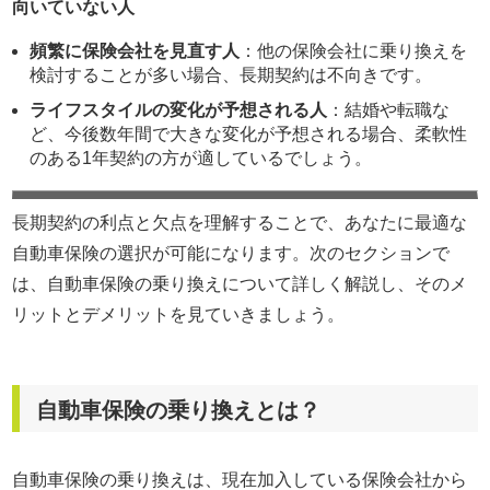
向いていない人
頻繁に保険会社を見直す人
：他の保険会社に乗り換えを
検討することが多い場合、長期契約は不向きです。
ライフスタイルの変化が予想される人
：結婚や転職な
ど、今後数年間で大きな変化が予想される場合、柔軟性
のある1年契約の方が適しているでしょう。
長期契約の利点と欠点を理解することで、あなたに最適な
自動車保険の選択が可能になります。次のセクションで
は、自動車保険の乗り換えについて詳しく解説し、そのメ
リットとデメリットを見ていきましょう。
自動車保険の乗り換えとは？
自動車保険の乗り換えは、現在加入している保険会社から