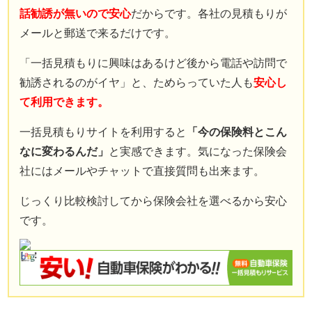
話勧誘が無いので安心
だからです。各社の見積もりが
メールと郵送で来るだけです。
「一括見積もりに興味はあるけど後から電話や訪問で
勧誘されるのがイヤ」と、ためらっていた人も
安心し
て利用できます。
一括見積もりサイトを利用すると
「今の保険料とこん
なに変わるんだ」
と実感できます。気になった保険会
社にはメールやチャットで直接質問も出来ます。
じっくり比較検討してから保険会社を選べるから安心
です。