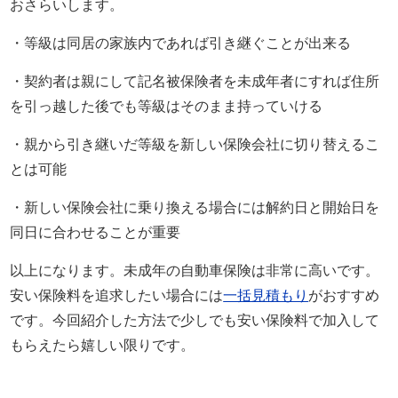
おさらいします。
・等級は同居の家族内であれば引き継ぐことが出来る
・契約者は親にして記名被保険者を未成年者にすれば住所
を引っ越した後でも等級はそのまま持っていける
・親から引き継いだ等級を新しい保険会社に切り替えるこ
とは可能
・新しい保険会社に乗り換える場合には解約日と開始日を
同日に合わせることが重要
以上になります。未成年の自動車保険は非常に高いです。
安い保険料を追求したい場合には
一括見積もり
がおすすめ
です。今回紹介した方法で少しでも安い保険料で加入して
もらえたら嬉しい限りです。