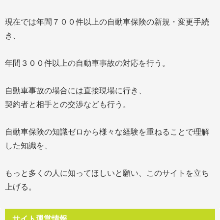
現在では年間７００件以上の自動車保険の新規・変更手続
き、
年間３００件以上の自動車事故の対応を行う。
自動車事故の場合には直接現場に行き、
契約者と相手との交渉なども行う。
自動車保険の知識ゼロから様々な経験を重ねることで理解
した知識を、
もっと多くの人に知ってほしいと願い、このサイトを立ち
上げる。
サイト運営情報