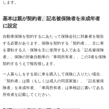
します。
基本は親が契約者、記名被保険者を未成年者
に設定
自動車保険を契約するにあたって保険会社に対象者を報告
する必要があります。保険を契約する「契約者」、主に車
を運転する人・保険を主に使用する人である「記名被保険
者」、保険の対象自動車の「車両所有者」、この3者を保険
契約するうえで報告致します。
一人暮らしをする前に車を購入して保険に入りたい場合、
「契約者」は親（もしくは成人の同居家族）、「記名被保
険者」を未成年者、「車両所有者」は車検証に書いてある
所有者を記載してください。