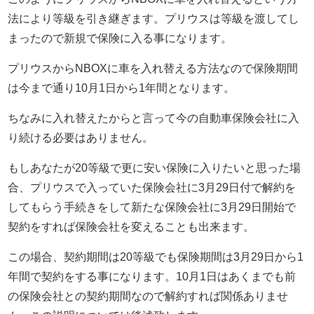
法により等級を引き継ぎます。プリウスは等級を渡してし
まったので新規で保険に入る事になります。
プリウスからNBOXに車を入れ替える方法なので保険期間
は今まで通り10月1日から1年間となります。
ちなみに入れ替えたからと言って今の自動車保険会社に入
り続ける必要はありません。
もしあなたが20等級で更に安い保険に入りたいと思った場
合、プリウスで入っていた保険会社に3月29日付で解約を
してもらう手続きをして新たな保険会社に3月29日開始で
契約をすれば保険会社を変えることも出来ます。
この場合、契約期間は20等級でも保険期間は3月29日から1
年間で契約をする事になります。10月1日はあくまでも前
の保険会社との契約期間なので解約すれば関係ありませ