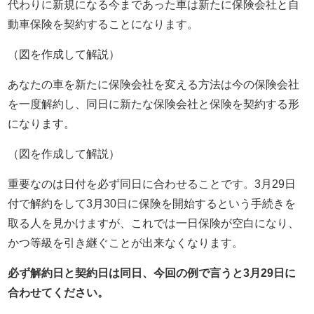
代わりに新規になる今まであった車は新たに保険会社と自
動車保険を契約することになります。
（図を作成して解説）
あなたの車を新たに保険会社を変える方法は今の保険会社
を一度解約し、同日に新たな保険会社と保険を契約する形
になります。
（図を作成して解説）
重要なのは日付を必ず同日に合わせることです。3月29日
付で解約をして3月30日に保険を開始するという手続きを
取る人を見かけますが、これでは一日保険が空白になり、
かつ等級を引き継ぐことが出来なくなります。
必ず解約日と契約日は同日、今回の例で言うと3月29日に
合わせてください。