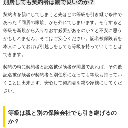
別居しても契約者は親で良いのか？
契約者を親にしてしまうと先ほどの等級を引き継ぐ条件で
あった「同居の家族」から外れてしまいます。そうすると
等級を新規から入りなおす必要があるのか？と不安に思う
かもしれません。そこはご安心ください。記名被保険者を
本人にしておけば引越しをしても等級を持っていくことは
できます。
契約の時に契約者と記名被保険者が同居であれば、その後
記名被保険者が契約者と別住所になっても等級も持ってい
くことは出来ます。安心して契約者を親や家族にしてくだ
さい。
等級は親と別の保険会社でも引き継げるの
か？