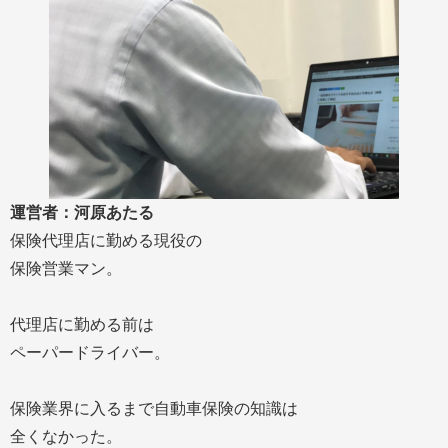
運営者：河原あたる
保険代理店に勤める現役の
保険営業マン。
代理店に勤める前は
ペーパードライバー。
保険業界に入るまで自動車保険の知識は
全くなかった。