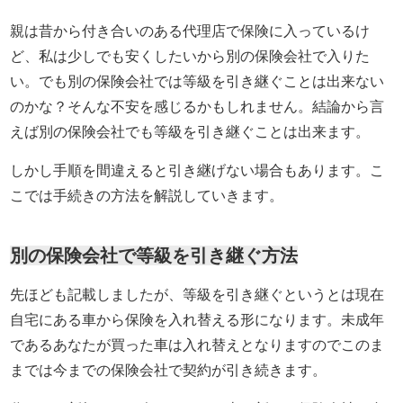
親は昔から付き合いのある代理店で保険に入っているけ
ど、私は少しでも安くしたいから別の保険会社で入りた
い。でも別の保険会社では等級を引き継ぐことは出来ない
のかな？そんな不安を感じるかもしれません。結論から言
えば別の保険会社でも等級を引き継ぐことは出来ます。
しかし手順を間違えると引き継げない場合もあります。こ
こでは手続きの方法を解説していきます。
別の保険会社で等級を引き継ぐ方法
先ほども記載しましたが、等級を引き継ぐというとは現在
自宅にある車から保険を入れ替える形になります。未成年
であるあなたが買った車は入れ替えとなりますのでこのま
までは今までの保険会社で契約が引き続きます。