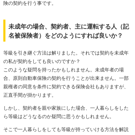
険の契約を行う事です。
未成年の場合、契約者、主に運転する人（記
名被保険者）をどのようにすれば良いか？
等級を引き継ぐ方法は解りました。それでは契約を未成年
の私が契約をしても良いのですか？
このような疑問を持ったかもしれません。未成年者の場
合、原則自動車保険の契約を行うことが出来ません。一部
親権者の同意を条件に契約できる保険会社もありますが、
正直手間が掛かります。
しかし、契約者を親や家族にした場合、一人暮らしをした
ら等級はどうなるのか疑問に思うかもしれません。
そこで一人暮らしをしても等級が持っていける方法を解説