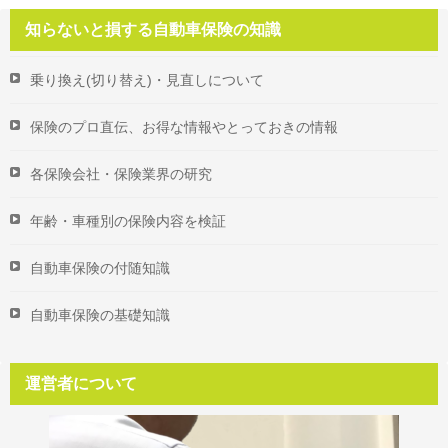
知らないと損する自動車保険の知識
乗り換え(切り替え)・見直しについて
保険のプロ直伝、お得な情報やとっておきの情報
各保険会社・保険業界の研究
年齢・車種別の保険内容を検証
自動車保険の付随知識
自動車保険の基礎知識
運営者について