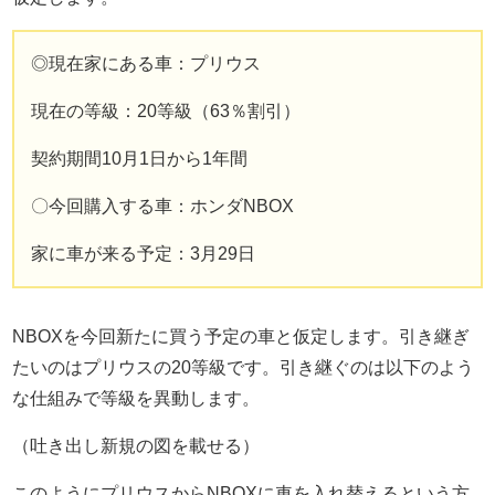
◎現在家にある車：プリウス
現在の等級：20等級（63％割引）
契約期間10月1日から1年間
〇今回購入する車：ホンダNBOX
家に車が来る予定：3月29日
NBOXを今回新たに買う予定の車と仮定します。引き継ぎ
たいのはプリウスの20等級です。引き継ぐのは以下のよう
な仕組みで等級を異動します。
（吐き出し新規の図を載せる）
このようにプリウスからNBOXに車を入れ替えるという方