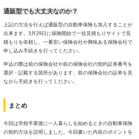
通販型でも大丈夫なのか？
上記の方法を行えば通販型の自動車保険も加入することが
出来ます。3月29日に保険開始で一括見積もりサイトで見
積もりを依頼し、一番安い保険会社や興味ある保険会社で
申し込み手続きを行ってください。
申込の際は前の保険会社や前の保険会社の契約証券番号を
選択・記載する箇所があります。前の保険会社の証券を見
ながら手続きを行ってください。
まとめ
今回は学校卒業後に一人暮らしを始めるときの自動車保険
の契約方法を説明しました。今回書いた内容のポイントを