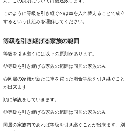
ん。この説明については後述致します。
このように等級を引き継ぐのは車を入れ替えることで成立
するという仕組みを理解してください。
等級を引き継げる家族の範囲
等級を引き継ぐには以下の原則があります。
◎等級を引き継げる家族の範囲は同居の家族のみ
◎同居の家族が新たに車を買った場合等級を引き継ぐこと
が出来ます
順に解説をしていきます。
◎等級を引き継げる家族の範囲は同居の家族のみ
同居の家族内であれば等級を引き継ぐことが出来ます。別