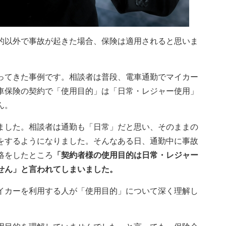
的以外で事故が起きた場合、保険は適用されると思いま
ってきた事例です。相談者は普段、電車通勤でマイカー
車保険の契約で「使用目的」は「日常・レジャー使用」
ん。
ました。相談者は通勤も「日常」だと思い、そのままの
をするようになりました。そんなある日、通勤中に事故
絡をしたところ
「契約者様の使用目的は日常・レジャー
せん」と言われてしまいました。
イカーを利用する人が「使用目的」について深く理解し