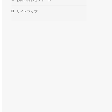
サイトマップ