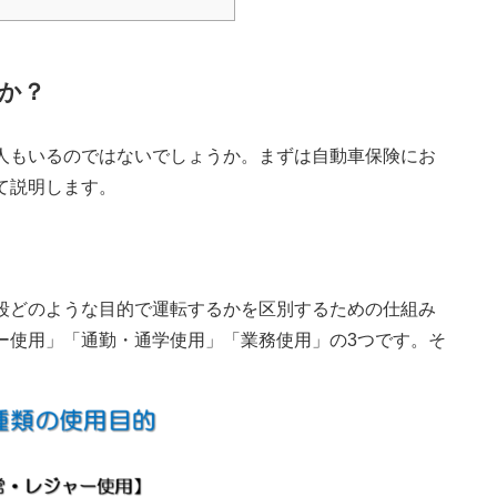
か？
人もいるのではないでしょうか。まずは自動車保険にお
て説明します。
段どのような目的で運転するかを区別するための仕組み
ー使用」「通勤・通学使用」「業務使用」の3つです。そ
。