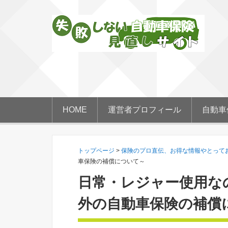
HOME
運営者プロフィール
自動車
トップページ
>
保険のプロ直伝、お得な情報やとって
車保険の補償について～
日常・レジャー使用な
外の自動車保険の補償