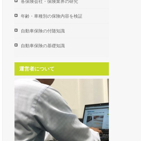
各保険会社・保険業界の研究
年齢・車種別の保険内容を検証
自動車保険の付随知識
自動車保険の基礎知識
運営者について