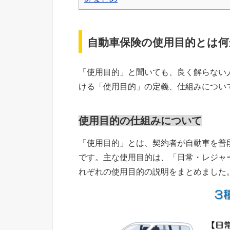
自動車保険の使用目的とは何
「使用目的」と聞いても、良く解らない
ける「使用目的」の定義、仕組みについ
使用目的の仕組みについて
「使用目的」とは、契約者が自動車を普
です。主な使用目的は、「日常・レジャ
れぞれの使用目的の説明をまとめました