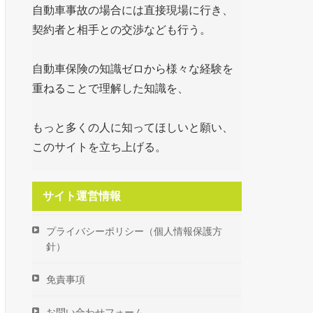
自動車事故の場合には直接現場に行き、
契約者と相手との交渉なども行う。
自動車保険の知識ゼロから様々な経験を
重ねることで理解した知識を、
もっと多くの人に知ってほしいと願い、
このサイトを立ち上げる。
サイト運営情報
プライバシーポリシー（個人情報保護方
針）
免責事項
お問い合わせフォーム