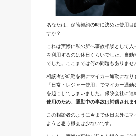
あなたは、保険契約の時に決めた使用目
すか？
これは実際に私の所へ事故相談として入
を利用するのは休日ぐらいでした。自動
でした。ここまでは何の問題もありませ
相談者が転勤を機にマイカー通勤になり
「日常・レジャー使用」でマイカー通勤
を起こしてしまいました。保険会社に連
使用のため、通勤中の事故は補償されま
この相談者のように今まで休日以外にマ
ようと思う機会は少ないです。