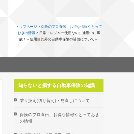
トップページ
>
保険のプロ直伝、お得な情報やとって
おきの情報
>
日常・レジャー使用なのに通勤中に事
故！～使用目的外の自動車保険の補償について～
知らないと損する自動車保険の知識
乗り換え(切り替え)・見直しについて
保険のプロ直伝、お得な情報やとっておき
の情報