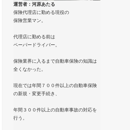
運営者：河原あたる
保険代理店に勤める現役の
保険営業マン。
代理店に勤める前は
ペーパードライバー。
保険業界に入るまで自動車保険の知識は
全くなかった。
現在では年間７００件以上の自動車保険
の新規・変更手続き、
年間３００件以上の自動車事故の対応を
行う。